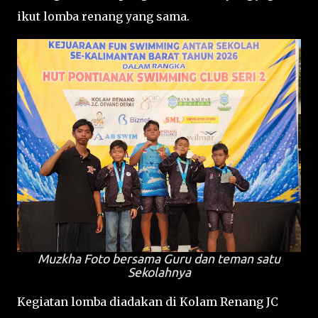
ikut lomba renang yang sama.
Muzkha Foto bersama Guru dan teman satu
Sekolahnya
Kegiatan lomba diadakan di Kolam Renang JC