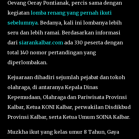
Oevang Oeray Pontianak, percis sama dengan
kegiatan
lomba renang yang pernah ikuti
sebelumnya
. Bedanya, kali ini lombanya lebih
seru dan lebih ramai. Berdasarkan informasi
dari
siarankalbar.com
ada 330 peserta dengan
total 140 nomor pertandingan yang
diperlombakan.
Kejuaraan dihadiri sejumlah pejabat dan tokoh
olahraga, di antaranya Kepala Dinas
Kepemudaan, Olahraga dan Pariwisata Provinsi
Kalbar, Ketua KONI Kalbar, perwakilan Disdikbud
Provinsi Kalbar, serta Ketua Umum SOINA Kalbar.
Muzkha ikut yang kelas umur 8 Tahun, Gaya