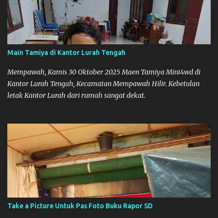
Main Tamiya di Kantor Lurah Tengah
Mempawah, Kamis 30 Oktober 2025 Maen Tamiya Mini4wd di
Kantor Lurah Tengah, Kecamatan Mempawah Hilir. Kebetulan
letak Kantor Lurah dari rumah sangat dekat.
Take a Picture Untuk Pas Foto Buku Rapor SD