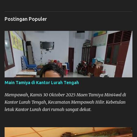
Postingan Populer
Main Tamiya di Kantor Lurah Tengah
Mempawah, Kamis 30 Oktober 2025 Maen Tamiya Mini4wd di
Kantor Lurah Tengah, Kecamatan Mempawah Hilir. Kebetulan
letak Kantor Lurah dari rumah sangat dekat.