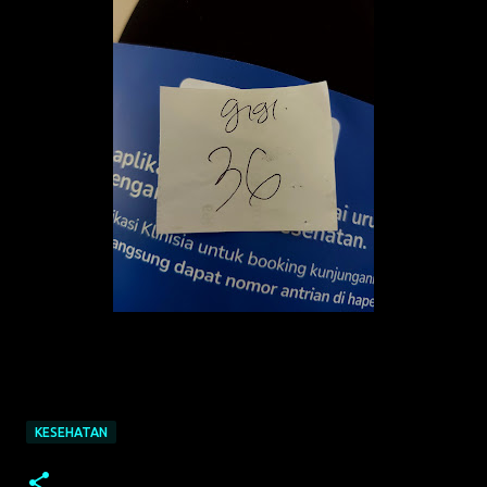
KESEHATAN